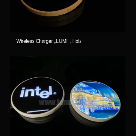
Wireless Charger „LUMI“, Holz