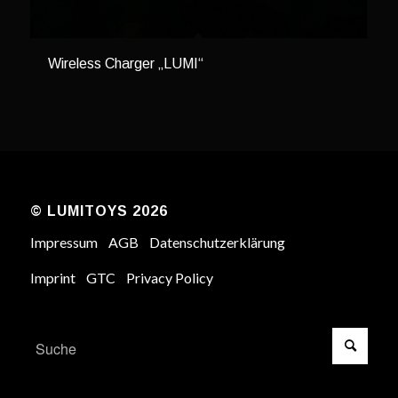
Wireless Charger „LUMI“
© LUMITOYS 2026
Impressum
AGB
Datenschutzerklärung
Imprint
GTC
Privacy Policy