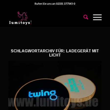
Rufen Sie uns an 02331 377545-0
SCHLAGWORTARCHIV FÜR:
LADEGERÄT MIT
LICHT