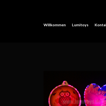
Willkommen
Lumitoys
Konta