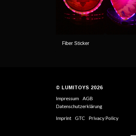
Fiber Sticker
© LUMITOYS 2026
Impressum
AGB
Datenschutzerklärung
Imprint
GTC
Privacy Policy