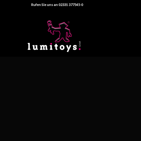
Rufen Sie uns an 02331 377545-0