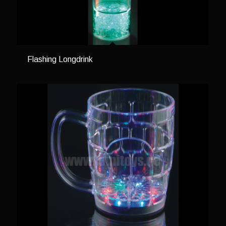
Flashing Longdrink