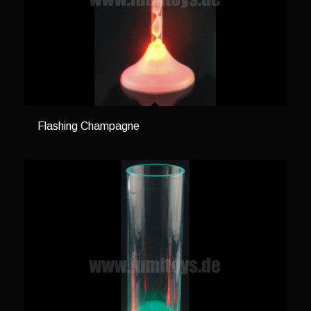
Flashing Champagne