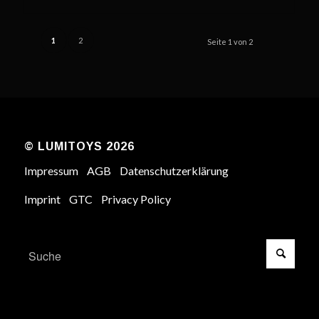
1
2
Seite 1 von 2
© LUMITOYS 2026
Impressum
AGB
Datenschutzerklärung
Imprint
GTC
Privacy Policy