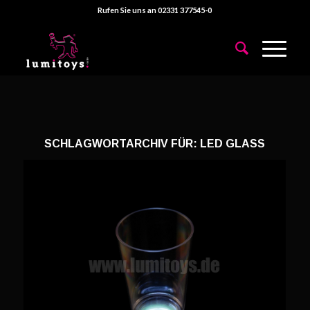
Rufen Sie uns an 02331 377545-0
SCHLAGWORTARCHIV FÜR:
LED GLASS