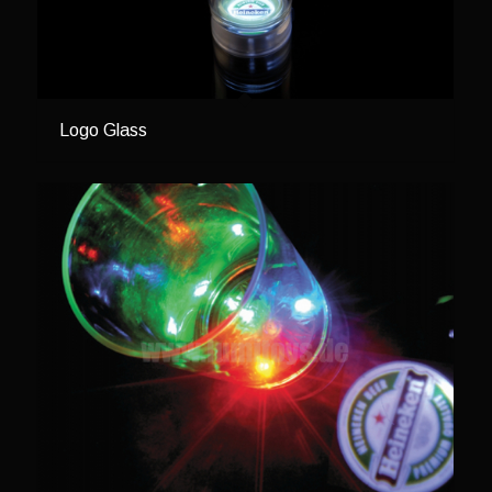
Logo Glass