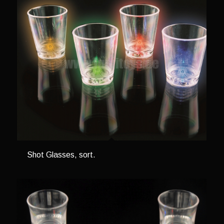
Shot Glasses, sort.