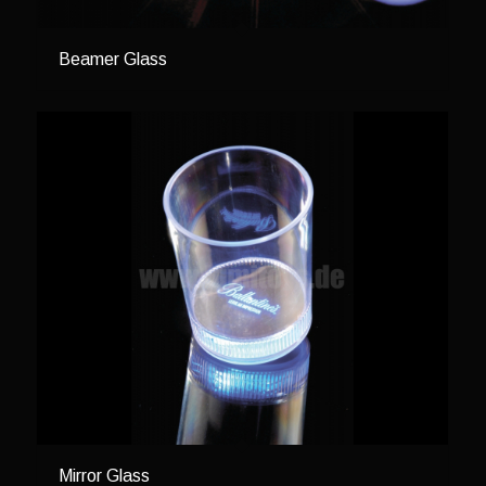
Beamer Glass
Mirror Glass