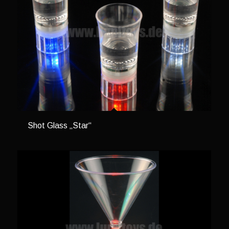
Shot Glass „Star“