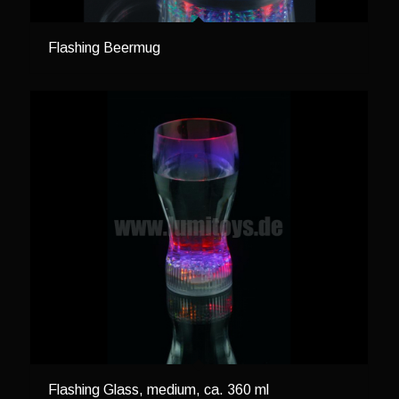
Flashing Beermug
Flashing Glass, medium, ca. 360 ml