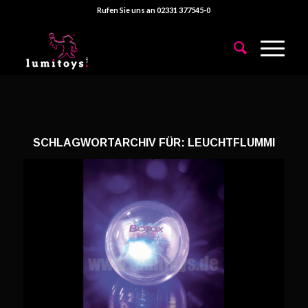
Rufen Sie uns an 02331 377545-0
SCHLAGWORTARCHIV FÜR:
LEUCHTFLUMMI