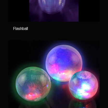
Flashball