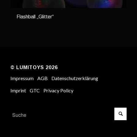
Flashball „Glitter“
© LUMITOYS 2026
Impressum
AGB
Datenschutzerklärung
Imprint
GTC
Privacy Policy