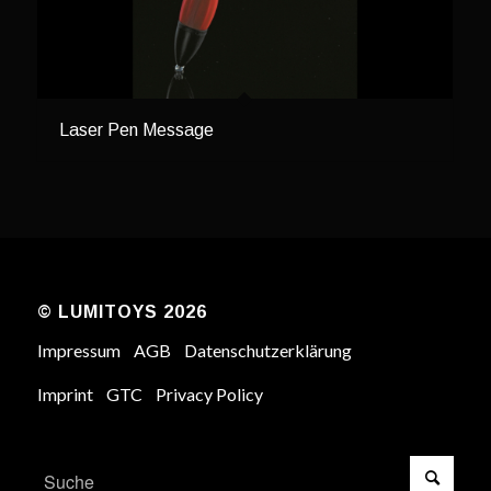
Laser Pen Message
© LUMITOYS 2026
Impressum
AGB
Datenschutzerklärung
Imprint
GTC
Privacy Policy