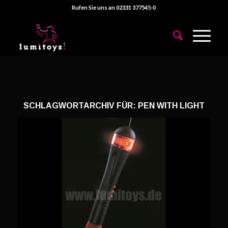
Rufen Sie uns an 02331 377545-0
SCHLAGWORTARCHIV FÜR:
PEN WITH LIGHT