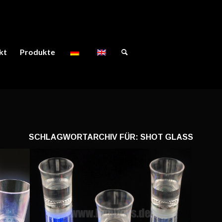
kt
Produkte
SCHLAGWORTARCHIV FÜR:
SHOT GLASS