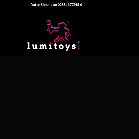
Rufen Sie uns an 02331 377545-0