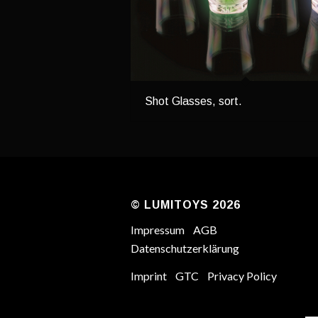
Shot Glasses, sort.
© LUMITOYS 2026
Impressum
AGB
Datenschutzerklärung
Imprint
GTC
Privacy Policy