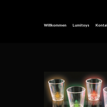
Willkommen
Lumitoys
Konta