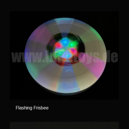
Flashing Frisbee