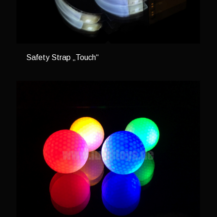
Safety Strap „Touch“