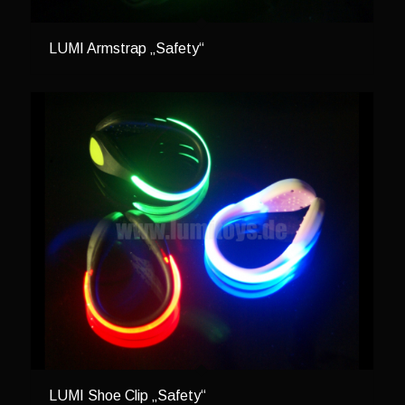
LUMI Armstrap „Safety“
LUMI Shoe Clip „Safety“