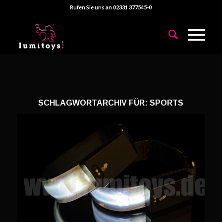
Rufen Sie uns an 02331 377545-0
SCHLAGWORTARCHIV FÜR:
SPORTS