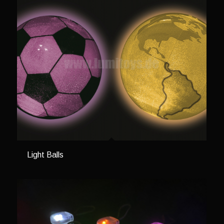
Light Balls