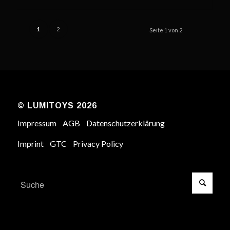
1
2
Seite 1 von 2
© LUMITOYS 2026
Impressum
AGB
Datenschutzerklärung
Imprint
GTC
Privacy Policy