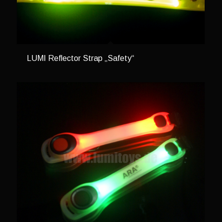
LUMI Reflector Strap „Safety“