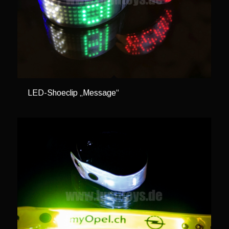
LED-Shoeclip „Message“