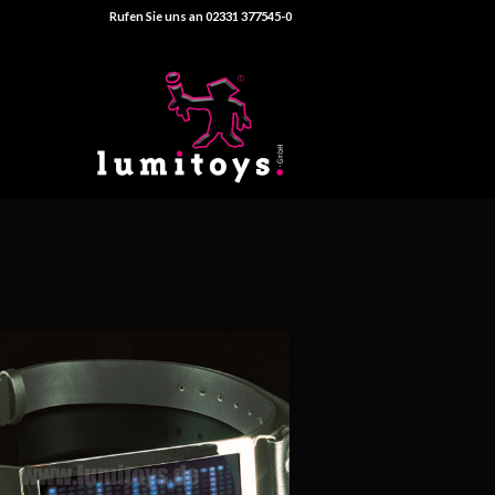
Rufen Sie uns an 02331 377545-0