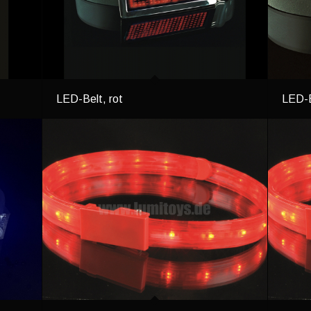
LED-Belt, rot
LED-B