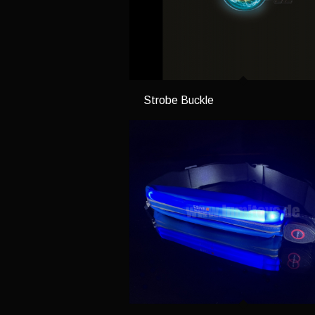
Strobe Buckle