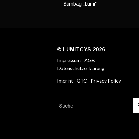
Bumbag „Lumi“
© LUMITOYS 2026
Impressum
AGB
Datenschutzerklärung
Imprint
GTC
Privacy Policy