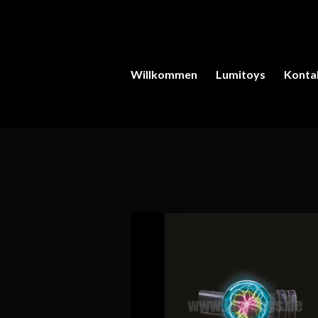
Willkommen
Lumitoys
Konta