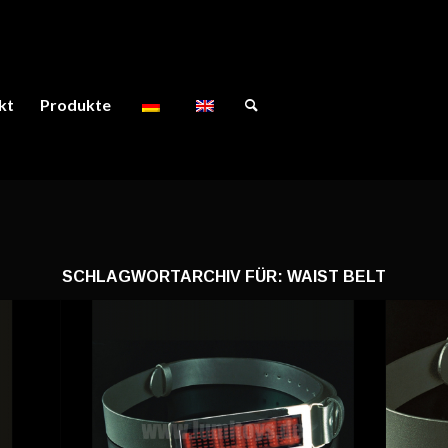
kt
Produkte
SCHLAGWORTARCHIV FÜR:
WAIST BELT