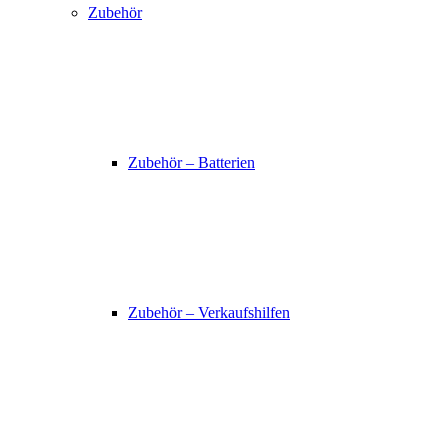
Zubehör
Zubehör – Batterien
Zubehör – Verkaufshilfen