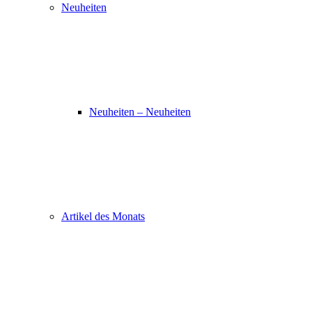
Neuheiten
Neuheiten – Neuheiten
Artikel des Monats