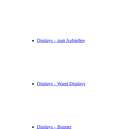
Displays – zum Aufstellen
Displays – Wand-Displays
Displays – Beamer