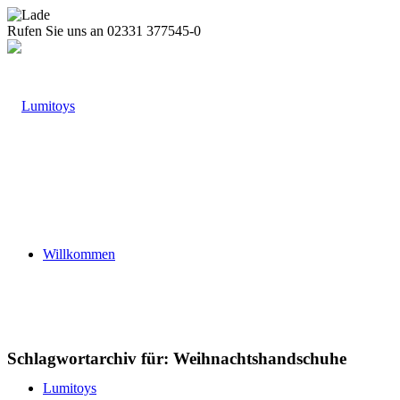
Rufen Sie uns an 02331 377545-0
Willkommen
Schlagwortarchiv für:
Weihnachtshandschuhe
Lumitoys