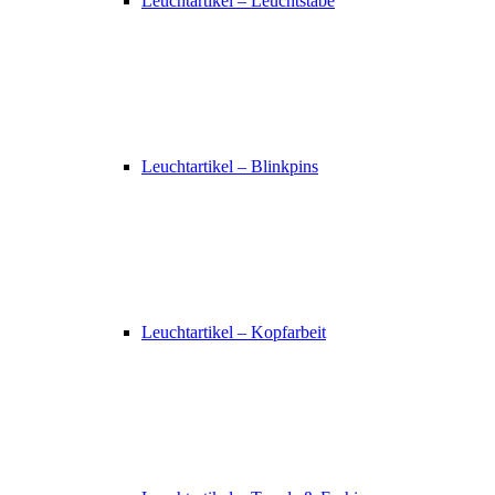
Leuchtartikel – Leuchtstäbe
Leuchtartikel – Blinkpins
Leuchtartikel – Kopfarbeit