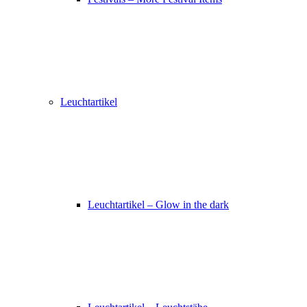
Leuchtartikel
Leuchtartikel – Glow in the dark