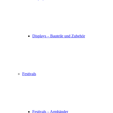
Displays – Bauteile und Zubehör
Festivals
Festivals – Armbänder