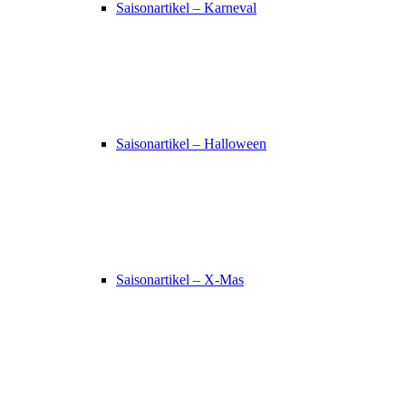
Saisonartikel – Karneval
Saisonartikel – Halloween
Saisonartikel – X-Mas