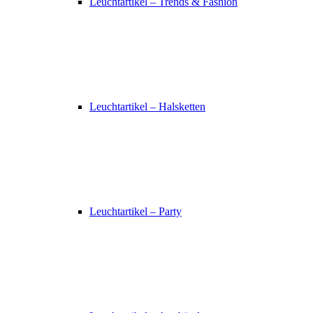
Leuchtartikel – Trends & Fashion
Leuchtartikel – Halsketten
Leuchtartikel – Party