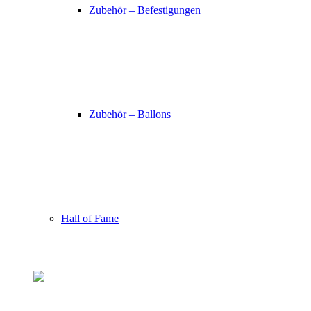
Zubehör – Befestigungen
Zubehör – Ballons
Hall of Fame