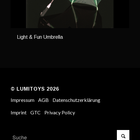
Light & Fun Umbrella
© LUMITOYS 2026
Impressum
AGB
Datenschutzerklärung
Imprint
GTC
Privacy Policy