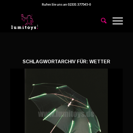
Rufen Sie uns an 02331 377545-0
SCHLAGWORTARCHIV FÜR:
WETTER