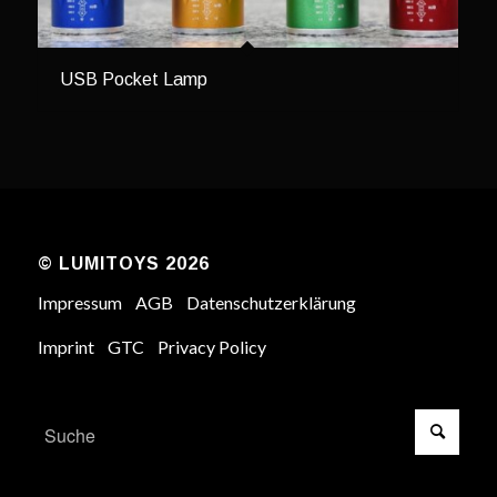
USB Pocket Lamp
© LUMITOYS 2026
Impressum
AGB
Datenschutzerklärung
Imprint
GTC
Privacy Policy