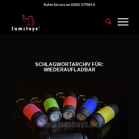
Rufen Sie uns an 02331 377545-0
SCHLAGWORTARCHIV FÜR:
WIEDERAUFLADBAR