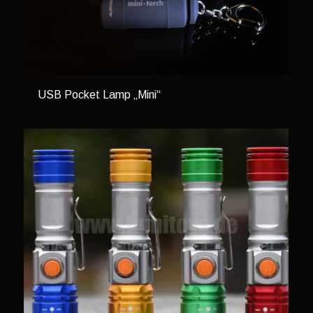
USB Pocket Lamp „Mini“