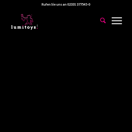
Rufen Sie uns an 02331 377545-0