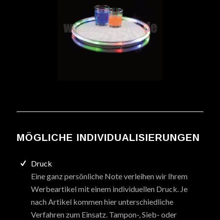
MÖGLICHE INDIVIDUALISIERUNGEN
Druck
Eine ganz persönliche Note verleihen wir Ihrem
Werbeartikel mit einem individuellen Druck. Je
nach Artikel kommen hier unterschiedliche
Verfahren zum Einsatz. Tampon-, Sieb- oder