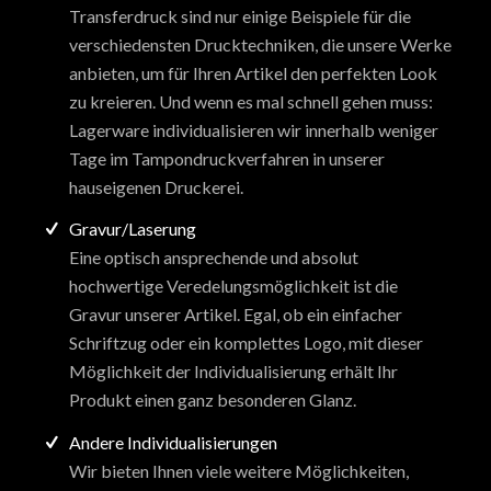
Transferdruck sind nur einige Beispiele für die
verschiedensten Drucktechniken, die unsere Werke
anbieten, um für Ihren Artikel den perfekten Look
zu kreieren. Und wenn es mal schnell gehen muss:
Lagerware individualisieren wir innerhalb weniger
Tage im Tampondruckverfahren in unserer
hauseigenen Druckerei.
Gravur/Laserung
Eine optisch ansprechende und absolut
hochwertige Veredelungsmöglichkeit ist die
Gravur unserer Artikel. Egal, ob ein einfacher
Schriftzug oder ein komplettes Logo, mit dieser
Möglichkeit der Individualisierung erhält Ihr
Produkt einen ganz besonderen Glanz.
Andere Individualisierungen
Wir bieten Ihnen viele weitere Möglichkeiten,