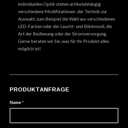
individuellen Optik stehen artikelabhängig
verschiedene Modifikationen der Technik zur
Auswahl, zum Beispiel die Wahl aus verschiedenen
LED-Farben oder der Leucht- und Blinkmodi, die
Art der Bedienung oder der Stromversorgung.
Gerne beraten wir Sie, was für Ihr Produkt alles
möglich ist!
PRODUKTANFRAGE
Name
*