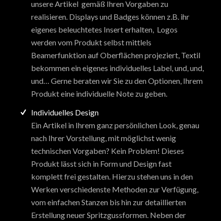
unsere Artikel gemäß Ihren Vorgaben zu
realisieren. Displays und Badges können z.B. ihr
eigenes beleuchtetes Insert erhalten, Logos
werden vom Produkt selbst mittlels
Beamerfunktion auf Oberflächen projeziert, Textil
bekommen ein eigenes individuelles Label, und, und,
und… Gerne beraten wir Sie zu den Optionen, Ihrem
Produkt eine individuelle Note zu geben.
Individuelles Design
Ein Artikel in Ihrem ganz persönlichen Look, genau
nach Ihrer Vorstellung, mit möglichst wenig
technischen Vorgaben? Kein Problem! Dieses
Produkt lässt sich in Form und Design fast
komplett frei gestalten. Hierzu stehen uns in den
Werken verschiedenste Methoden zur Verfügung,
vom einfachen Stanzen bis hin zur detaillierten
Erstellung neuer Spritzgussformen. Neben der