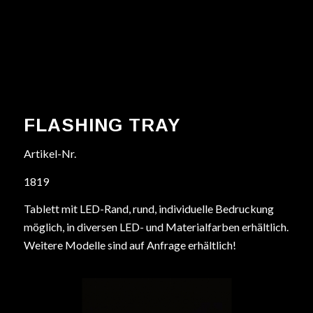
FLASHING TRAY
Artikel-Nr.
1819
Tablett mit LED-Rand, rund, individuelle Bedruckung
möglich, in diversen LED- und Materialfarben erhältlich.
Weitere Modelle sind auf Anfrage erhältlich!