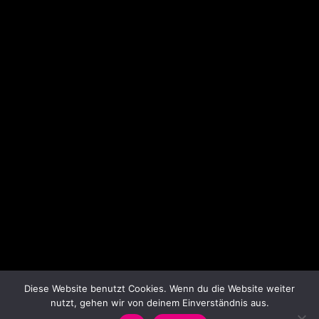
Diese Website benutzt Cookies. Wenn du die Website weiter
nutzt, gehen wir von deinem Einverständnis aus.