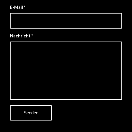
E-Mail
*
Nachricht
*