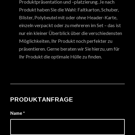
Produktpräsentation und –platzierung. Je nach
Produkt haben Sie die Wahl: Faltkarton, Schuber,
Blister, Polybeutel mit oder ohne Header-Karte,
einzeln verpackt oder zu mehreren im Set – das ist
nur ein kleiner Überblick über die verschiedensten
Möglichkeiten, Ihr Produkt noch perfekter zu
präsentieren. Gerne beraten wir Sie hierzu, um für
Ihr Produkt die optimale Hülle zu finden.
PRODUKTANFRAGE
Name
*