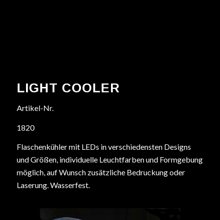
LIGHT COOLER
Artikel-Nr.
1820
Flaschenkühler mit LEDs in verschiedensten Designs
und Größen, individuelle Leuchtfarben und Formgebung
möglich, auf Wunsch zusätzliche Bedruckung oder
Laserung. Wasserfest.