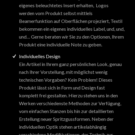
eigenes beleuchtetes Insert erhalten, Logos
werden vom Produkt selbst mittlels
Beamerfunktion auf Oberflächen projeziert, Textil
bekommen ein eigenes individuelles Label, und, und,
und… Gerne beraten wir Sie zu den Optionen, Ihrem
Produkt eine individuelle Note zu geben.
Individuelles Design
Ein Artikel in Ihrem ganz persönlichen Look, genau
nach Ihrer Vorstellung, mit möglichst wenig
technischen Vorgaben? Kein Problem! Dieses
Produkt lässt sich in Form und Design fast
komplett frei gestalten. Hierzu stehen uns in den
Werken verschiedenste Methoden zur Verfügung,
vom einfachen Stanzen bis hin zur detaillierten
Erstellung neuer Spritzgussformen. Neben der
individuellen Optik stehen artikelabhängig
verschiedene Modifikationen der Technik zur