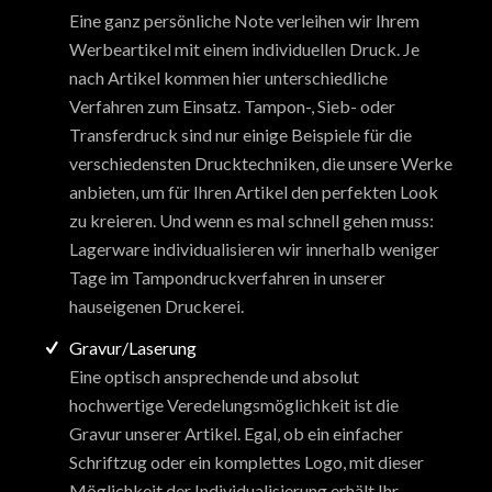
Eine ganz persönliche Note verleihen wir Ihrem
Werbeartikel mit einem individuellen Druck. Je
nach Artikel kommen hier unterschiedliche
Verfahren zum Einsatz. Tampon-, Sieb- oder
Transferdruck sind nur einige Beispiele für die
verschiedensten Drucktechniken, die unsere Werke
anbieten, um für Ihren Artikel den perfekten Look
zu kreieren. Und wenn es mal schnell gehen muss:
Lagerware individualisieren wir innerhalb weniger
Tage im Tampondruckverfahren in unserer
hauseigenen Druckerei.
Gravur/Laserung
Eine optisch ansprechende und absolut
hochwertige Veredelungsmöglichkeit ist die
Gravur unserer Artikel. Egal, ob ein einfacher
Schriftzug oder ein komplettes Logo, mit dieser
Möglichkeit der Individualisierung erhält Ihr