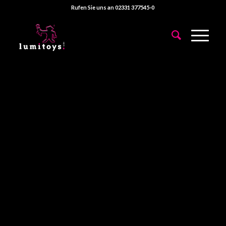
Rufen Sie uns an 02331 377545-0