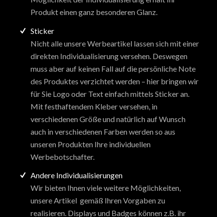
Produkt einen ganz besonderen Glanz.
Sticker
Nicht alle unsere Werbeartikel lassen sich mit einer
direkten Individualisierung versehen. Deswegen
muss aber auf keinen Fall auf die persönliche Note
des Produktes verzichtet werden – hier bringen wir
für Sie Logo oder Text einfach mittels Sticker an.
Mit festhaftendem Kleber versehen, in
verschiedenen Größe und natürlich auf Wunsch
auch in verschiedenen Farben werden so aus
unseren Produkten Ihre individuellen
Werbebotschafter.
Andere Individualisierungen
Wir bieten Ihnen viele weitere Möglichkeiten,
unsere Artikel gemäß Ihren Vorgaben zu
realisieren. Displays und Badges können z.B. ihr