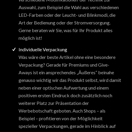
Auswahl, zum Beispiel die Wahl aus verschiedenen
LED-Farben oder der Leucht- und Blinkmodi, die
Art der Bedienung oder der Stromversorgung.
Gerne beraten wir Sie, was für Ihr Produkt alles
möglich ist!
Individuelle Verpackung
Was wäre der beste Artikel ohne eine besondere
Verpackung? Gerade für Premiums und Give-
Aways ist ein ansprechendes „Äußeres“ beinahe
genauso wichtig wir das Produkt selbst, wird damit
neben einer optischen Aufwertung und einem
positiven ersten Eindruck doch zusätzlich noch
weiterer Platz zur Präsentation der
Werbebotschaft geboten. Auch Shops – als
Beispiel – profitieren von der Möglichkeit
spezieller Verpackungen, gerade im Hinblick auf