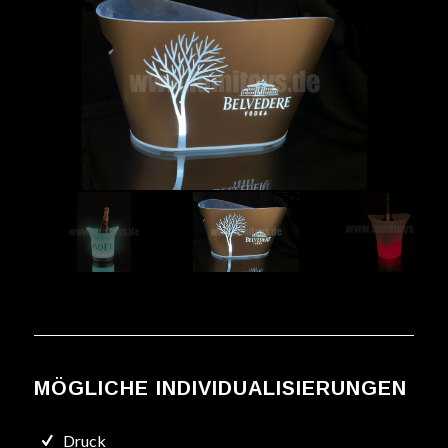
MÖGLICHE INDIVIDUALISIERUNGEN
Druck