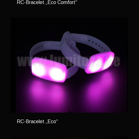
RC-Bracelet „Eco Comfort“
RC-Bracelet „Eco“