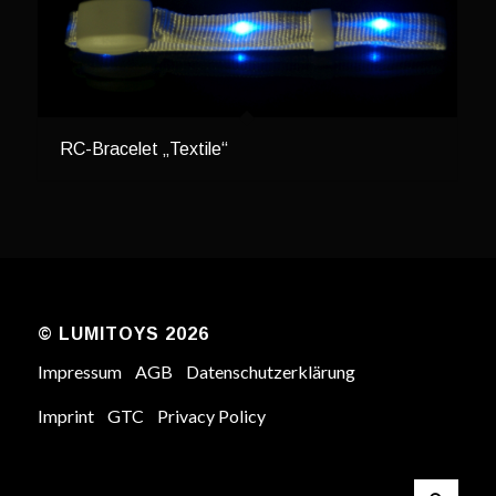
RC-Bracelet „Textile“
© LUMITOYS 2026
Impressum
AGB
Datenschutzerklärung
Imprint
GTC
Privacy Policy