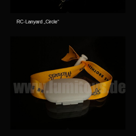
RC-Lanyard „Circle“