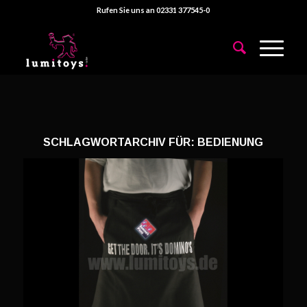
Rufen Sie uns an 02331 377545-0
SCHLAGWORTARCHIV FÜR:
BEDIENUNG