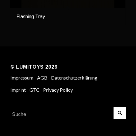
Flashing Tray
© LUMITOYS 2026
Impressum
AGB
Datenschutzerklärung
Imprint
GTC
Privacy Policy