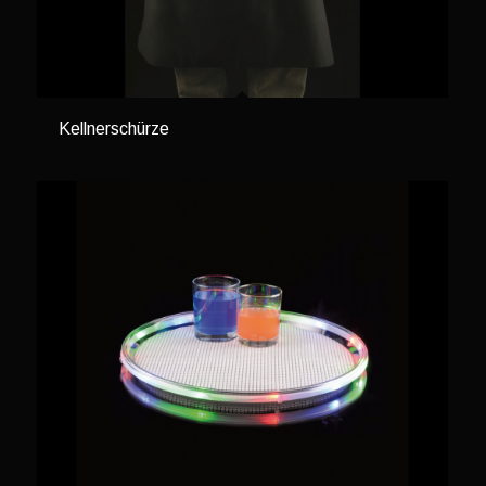
Kellnerschürze