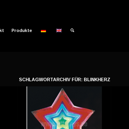
kt
Produkte
SCHLAGWORTARCHIV FÜR:
BLINKHERZ