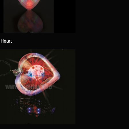
Heart