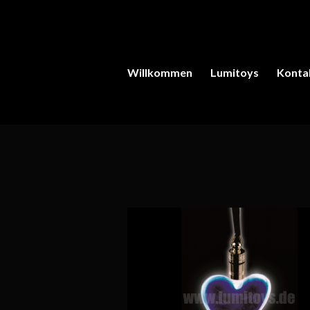
Willkommen
Lumitoys
Konta