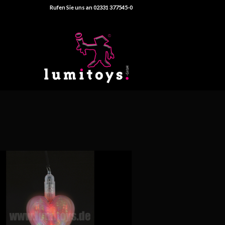
Rufen Sie uns an 02331 377545-0