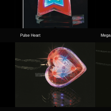
Pulse Heart
Mega 