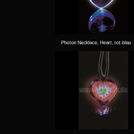
Photon Necklace, Heart, rot-blau