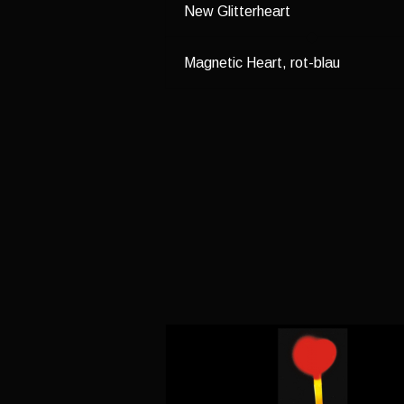
New Glitterheart
Magnetic Heart, rot-blau